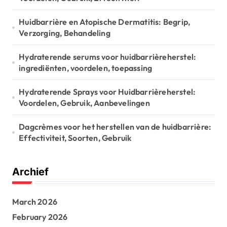
Huidbarrière en Atopische Dermatitis: Begrip,
Verzorging, Behandeling
Hydraterende serums voor huidbarrièreherstel:
ingrediënten, voordelen, toepassing
Hydraterende Sprays voor Huidbarrièreherstel:
Voordelen, Gebruik, Aanbevelingen
Dagcrèmes voor het herstellen van de huidbarrière:
Effectiviteit, Soorten, Gebruik
Archief
March 2026
February 2026