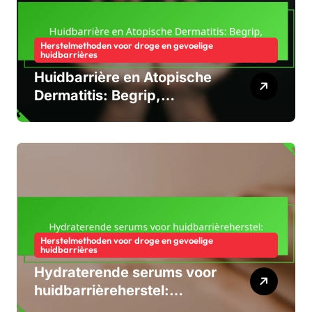
Herstelmethoden voor droge en gevoelige
huidbarrières
Huidbarrière en Atopische
Dermatitis: Begrip,
Verzorging, Behandeling
Herstelmethoden voor droge en gevoelige
huidbarrières
Hydraterende serums voor
huidbarrièreherstel:
ingrediënten, voordelen,