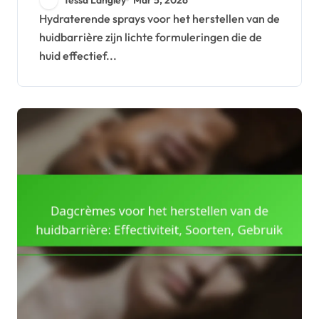
Aanbevelingen
Hydraterende sprays voor het herstellen van de
huidbarrière zijn lichte formuleringen die de
huid effectief...