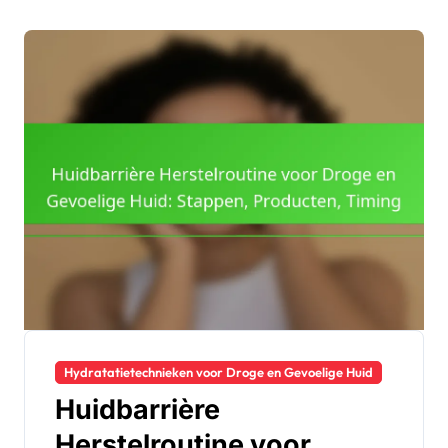
Hydratatietechnieken voor Droge en Gevoelige Huid
Huidbarrière
Herstelroutine voor