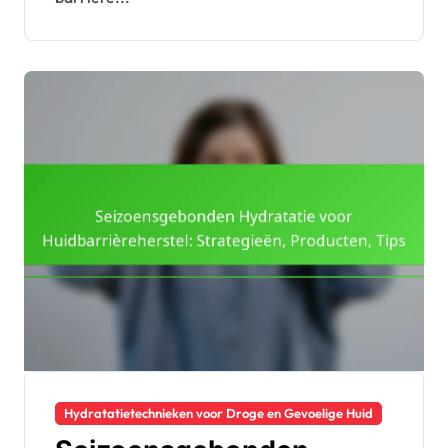
Hydratatietechnieken voor Droge en Gevoelige Huid