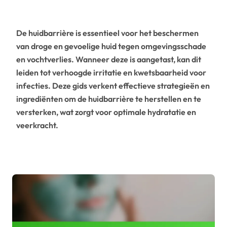
De huidbarrière is essentieel voor het beschermen
van droge en gevoelige huid tegen omgevingsschade
en vochtverlies. Wanneer deze is aangetast, kan dit
leiden tot verhoogde irritatie en kwetsbaarheid voor
infecties. Deze gids verkent effectieve strategieën en
ingrediënten om de huidbarrière te herstellen en te
versterken, wat zorgt voor optimale hydratatie en
veerkracht.