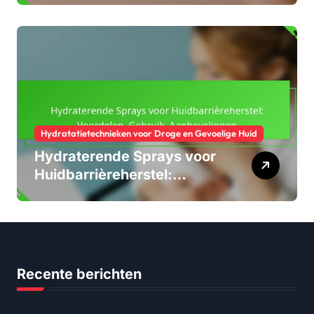
toepassing
Hydratatietechnieken voor Droge en Gevoelige Huid
Hydraterende Sprays voor
Huidbarrièreherstel:
Voordelen, Gebruik,
Aanbevelingen
Recente berichten