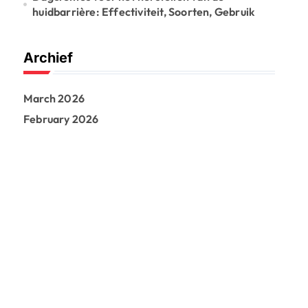
huidbarrière: Effectiviteit, Soorten, Gebruik
Archief
March 2026
February 2026