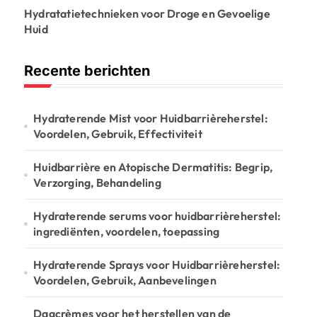
Hydratatietechnieken voor Droge en Gevoelige
Huid
Recente berichten
Hydraterende Mist voor Huidbarrièreherstel:
Voordelen, Gebruik, Effectiviteit
Huidbarrière en Atopische Dermatitis: Begrip,
Verzorging, Behandeling
Hydraterende serums voor huidbarrièreherstel:
ingrediënten, voordelen, toepassing
Hydraterende Sprays voor Huidbarrièreherstel:
Voordelen, Gebruik, Aanbevelingen
Dagcrèmes voor het herstellen van de