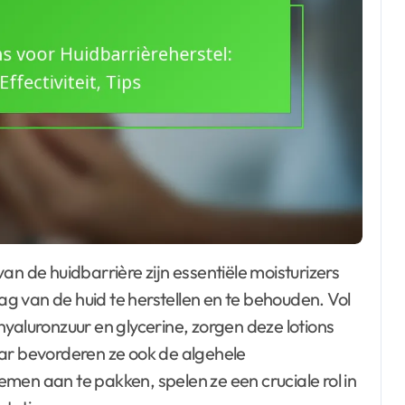
 van de huid te herstellen en te behouden. Vol
yaluronzuur en glycerine, zorgen deze lotions
aar bevorderen ze ook de algehele
men aan te pakken, spelen ze een cruciale rol in