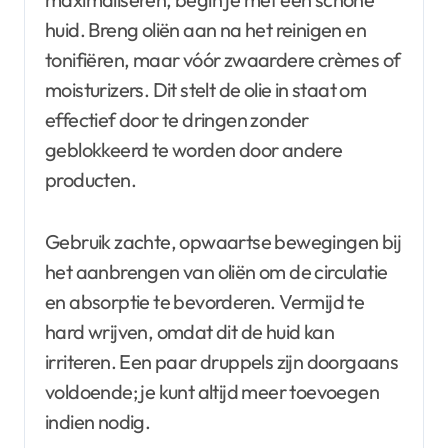
huid. Breng oliën aan na het reinigen en
tonifiëren, maar vóór zwaardere crèmes of
moisturizers. Dit stelt de olie in staat om
effectief door te dringen zonder
geblokkeerd te worden door andere
producten.
Gebruik zachte, opwaartse bewegingen bij
het aanbrengen van oliën om de circulatie
en absorptie te bevorderen. Vermijd te
hard wrijven, omdat dit de huid kan
irriteren. Een paar druppels zijn doorgaans
voldoende; je kunt altijd meer toevoegen
indien nodig.