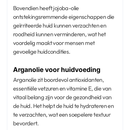
Bovendien heeft jojoba-olie
ontstekingsremmende eigenschappen die
geïrriteerde huid kunnen verzachten en
roodheid kunnen verminderen, wat het
voordelig maakt voor mensen met
gevoelige huidcondities.
Arganolie voor huidvoeding
Arganolie zit boordevol antioxidanten,
essentiële vetzuren en vitamine E, die van
vitaal belang zijn voor de gezondheid van
de huid. Het helpt de huid te hydrateren en
te verzachten, wat een soepelere textuur
bevordert.