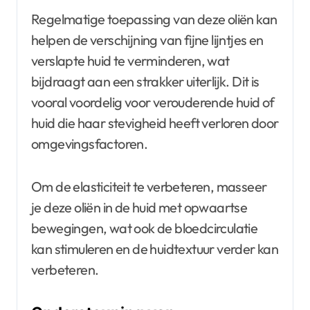
Regelmatige toepassing van deze oliën kan
helpen de verschijning van fijne lijntjes en
verslapte huid te verminderen, wat
bijdraagt aan een strakker uiterlijk. Dit is
vooral voordelig voor verouderende huid of
huid die haar stevigheid heeft verloren door
omgevingsfactoren.
Om de elasticiteit te verbeteren, masseer
je deze oliën in de huid met opwaartse
bewegingen, wat ook de bloedcirculatie
kan stimuleren en de huidtextuur verder kan
verbeteren.