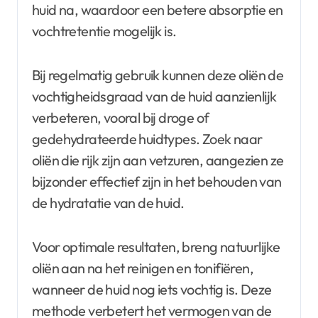
huid na, waardoor een betere absorptie en
vochtretentie mogelijk is.
Bij regelmatig gebruik kunnen deze oliën de
vochtigheidsgraad van de huid aanzienlijk
verbeteren, vooral bij droge of
gedehydrateerde huidtypes. Zoek naar
oliën die rijk zijn aan vetzuren, aangezien ze
bijzonder effectief zijn in het behouden van
de hydratatie van de huid.
Voor optimale resultaten, breng natuurlijke
oliën aan na het reinigen en tonifiëren,
wanneer de huid nog iets vochtig is. Deze
methode verbetert het vermogen van de