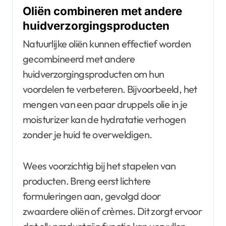
Oliën combineren met andere
huidverzorgingsproducten
Natuurlijke oliën kunnen effectief worden
gecombineerd met andere
huidverzorgingsproducten om hun
voordelen te verbeteren. Bijvoorbeeld, het
mengen van een paar druppels olie in je
moisturizer kan de hydratatie verhogen
zonder je huid te overweldigen.
Wees voorzichtig bij het stapelen van
producten. Breng eerst lichtere
formuleringen aan, gevolgd door
zwaardere oliën of crèmes. Dit zorgt ervoor