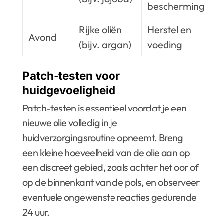
bescherming
Rijke oliën
Herstel en
Avond
(bijv. argan)
voeding
Patch-testen voor
huidgevoeligheid
Patch-testen is essentieel voordat je een
nieuwe olie volledig in je
huidverzorgingsroutine opneemt. Breng
een kleine hoeveelheid van de olie aan op
een discreet gebied, zoals achter het oor of
op de binnenkant van de pols, en observeer
eventuele ongewenste reacties gedurende
24 uur.