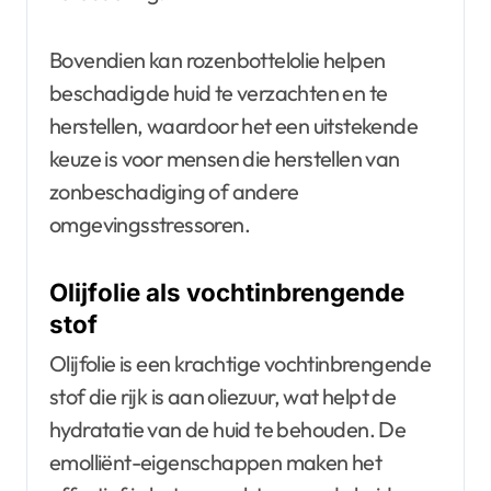
Bovendien kan rozenbottelolie helpen
beschadigde huid te verzachten en te
herstellen, waardoor het een uitstekende
keuze is voor mensen die herstellen van
zonbeschadiging of andere
omgevingsstressoren.
Olijfolie als vochtinbrengende
stof
Olijfolie is een krachtige vochtinbrengende
stof die rijk is aan oliezuur, wat helpt de
hydratatie van de huid te behouden. De
emolliënt-eigenschappen maken het