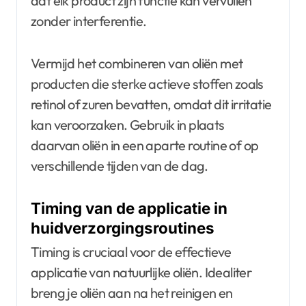
dat elk product zijn functie kan vervullen
zonder interferentie.
Vermijd het combineren van oliën met
producten die sterke actieve stoffen zoals
retinol of zuren bevatten, omdat dit irritatie
kan veroorzaken. Gebruik in plaats
daarvan oliën in een aparte routine of op
verschillende tijden van de dag.
Timing van de applicatie in
huidverzorgingsroutines
Timing is cruciaal voor de effectieve
applicatie van natuurlijke oliën. Idealiter
breng je oliën aan na het reinigen en