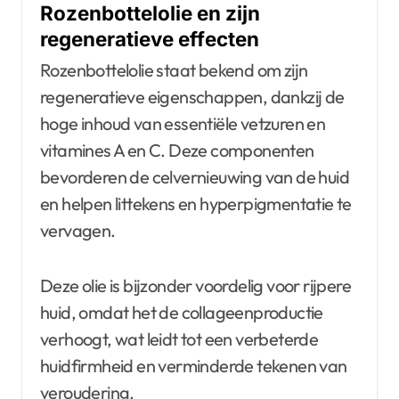
Rozenbottelolie en zijn
regeneratieve effecten
Rozenbottelolie staat bekend om zijn
regeneratieve eigenschappen, dankzij de
hoge inhoud van essentiële vetzuren en
vitamines A en C. Deze componenten
bevorderen de celvernieuwing van de huid
en helpen littekens en hyperpigmentatie te
vervagen.
Deze olie is bijzonder voordelig voor rijpere
huid, omdat het de collageenproductie
verhoogt, wat leidt tot een verbeterde
huidfirmheid en verminderde tekenen van
veroudering.