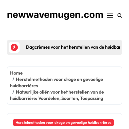
Skip
to
newwavemugen.com
content
Dagcrèmes voor het herstellen van de huidbarrière:
Home
Herstelmethoden voor droge en gevoelige
huidbarrières
Natuurlijke oliën voor het herstellen van de
huidbarrière: Voordelen, Soorten, Toepassing
Herstelmethoden voor droge en gevoelige huidbarrières