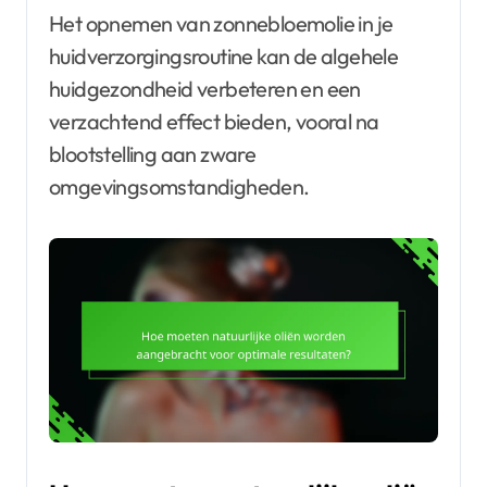
Het opnemen van zonnebloemolie in je
huidverzorgingsroutine kan de algehele
huidgezondheid verbeteren en een
verzachtend effect bieden, vooral na
blootstelling aan zware
omgevingsomstandigheden.