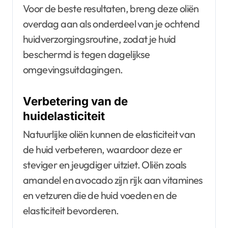
Voor de beste resultaten, breng deze oliën
overdag aan als onderdeel van je ochtend
huidverzorgingsroutine, zodat je huid
beschermd is tegen dagelijkse
omgevingsuitdagingen.
Verbetering van de
huidelasticiteit
Natuurlijke oliën kunnen de elasticiteit van
de huid verbeteren, waardoor deze er
steviger en jeugdiger uitziet. Oliën zoals
amandel en avocado zijn rijk aan vitamines
en vetzuren die de huid voeden en de
elasticiteit bevorderen.