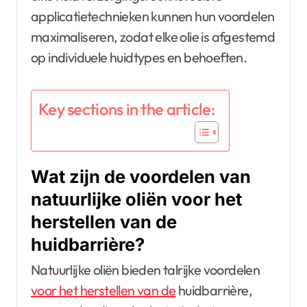
applicatietechnieken kunnen hun voordelen
maximaliseren, zodat elke olie is afgestemd
op individuele huidtypes en behoeften.
Key sections in the article:
Wat zijn de voordelen van
natuurlijke oliën voor het
herstellen van de
huidbarrière?
Natuurlijke oliën bieden talrijke voordelen
voor het herstellen van de
huidbarrière,