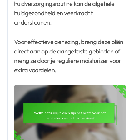
huidverzorgingsroutine kan de algehele
huidgezondheid en veerkracht
ondersteunen.
Voor effectieve genezing, breng deze oliën
direct aan op de aangetaste gebieden of
meng ze door je reguliere moisturizer voor
extra voordelen.