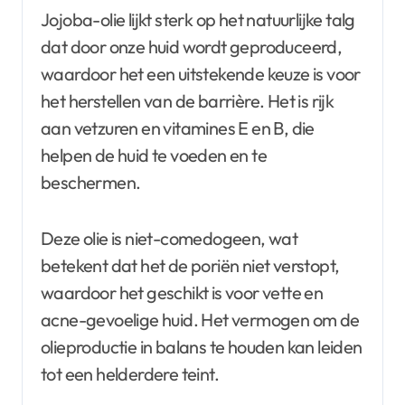
Jojoba-olie lijkt sterk op het natuurlijke talg
dat door onze huid wordt geproduceerd,
waardoor het een uitstekende keuze is voor
het herstellen van de barrière. Het is rijk
aan vetzuren en vitamines E en B, die
helpen de huid te voeden en te
beschermen.
Deze olie is niet-comedogeen, wat
betekent dat het de poriën niet verstopt,
waardoor het geschikt is voor vette en
acne-gevoelige huid. Het vermogen om de
olieproductie in balans te houden kan leiden
tot een helderdere teint.