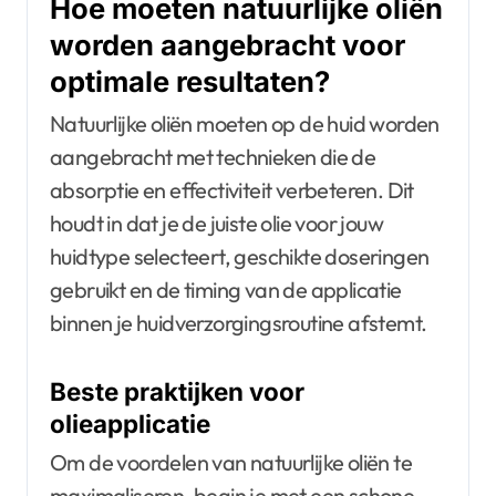
Hoe moeten natuurlijke oliën
worden aangebracht voor
optimale resultaten?
Natuurlijke oliën moeten op de huid worden
aangebracht met technieken die de
absorptie en effectiviteit verbeteren. Dit
houdt in dat je de juiste olie voor jouw
huidtype selecteert, geschikte doseringen
gebruikt en de timing van de applicatie
binnen je huidverzorgingsroutine afstemt.
Beste praktijken voor
olieapplicatie
Om de voordelen van natuurlijke oliën te
maximaliseren, begin je met een schone