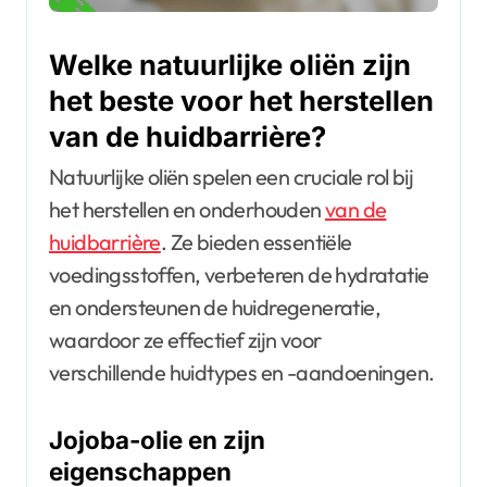
Welke natuurlijke oliën zijn
het beste voor het herstellen
van de huidbarrière?
Natuurlijke oliën spelen een cruciale rol bij
het herstellen en onderhouden
van de
huidbarrière
. Ze bieden essentiële
voedingsstoffen, verbeteren de hydratatie
en ondersteunen de huidregeneratie,
waardoor ze effectief zijn voor
verschillende huidtypes en -aandoeningen.
Jojoba-olie en zijn
eigenschappen