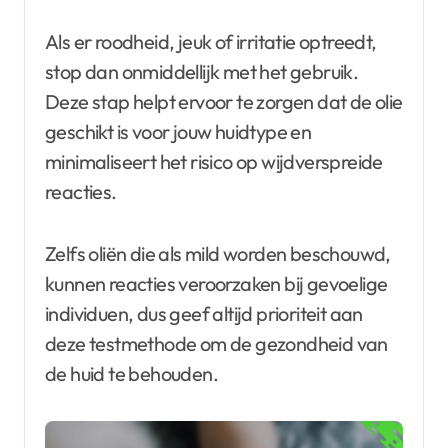
Als er roodheid, jeuk of irritatie optreedt,
stop dan onmiddellijk met het gebruik.
Deze stap helpt ervoor te zorgen dat de olie
geschikt is voor jouw huidtype en
minimaliseert het risico op wijdverspreide
reacties.
Zelfs oliën die als mild worden beschouwd,
kunnen reacties veroorzaken bij gevoelige
individuen, dus geef altijd prioriteit aan
deze testmethode om de gezondheid van
de huid te behouden.