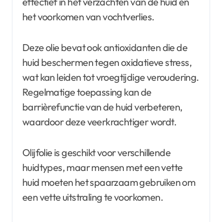
effectief in het verzachten van de huid en
het voorkomen van vochtverlies.
Deze olie bevat ook antioxidanten die de
huid beschermen tegen oxidatieve stress,
wat kan leiden tot vroegtijdige veroudering.
Regelmatige toepassing kan de
barrièrefunctie van de huid verbeteren,
waardoor deze veerkrachtiger wordt.
Olijfolie is geschikt voor verschillende
huidtypes, maar mensen met een vette
huid moeten het spaarzaam gebruiken om
een vette uitstraling te voorkomen.