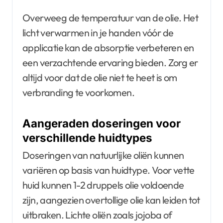
Overweeg de temperatuur van de olie. Het
licht verwarmen in je handen vóór de
applicatie kan de absorptie verbeteren en
een verzachtende ervaring bieden. Zorg er
altijd voor dat de olie niet te heet is om
verbranding te voorkomen.
Aangeraden doseringen voor
verschillende huidtypes
Doseringen van natuurlijke oliën kunnen
variëren op basis van huidtype. Voor vette
huid kunnen 1-2 druppels olie voldoende
zijn, aangezien overtollige olie kan leiden tot
uitbraken. Lichte oliën zoals jojoba of