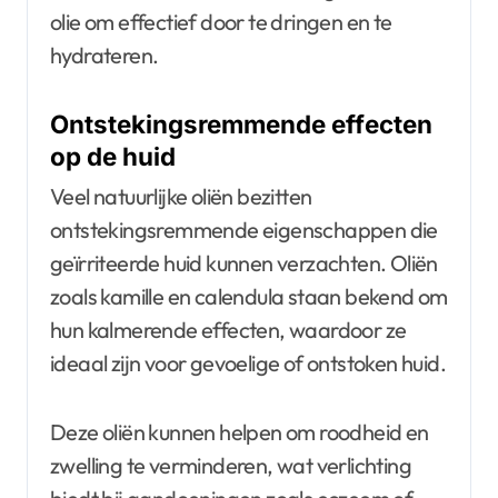
olie om effectief door te dringen en te
hydrateren.
Ontstekingsremmende effecten
op de huid
Veel natuurlijke oliën bezitten
ontstekingsremmende eigenschappen die
geïrriteerde huid kunnen verzachten. Oliën
zoals kamille en calendula staan bekend om
hun kalmerende effecten, waardoor ze
ideaal zijn voor gevoelige of ontstoken huid.
Deze oliën kunnen helpen om roodheid en
zwelling te verminderen, wat verlichting