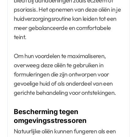
biedt bij aandoeningen zoals eczeem of
psoriasis. Het opnemen van deze oliën in je
huidverzorgingsroutine kan leiden tot een
meer gebalanceerde en comfortabele
teint.
Om hun voordelen te maximaliseren,
overweeg deze oliën te gebruiken in
formuleringen die zijn ontworpen voor
gevoelige huid of als onderdeel van een
gerichte behandeling voor ontstekingen.
Bescherming tegen
omgevingsstressoren
Natuurlijke oliën kunnen fungeren als een