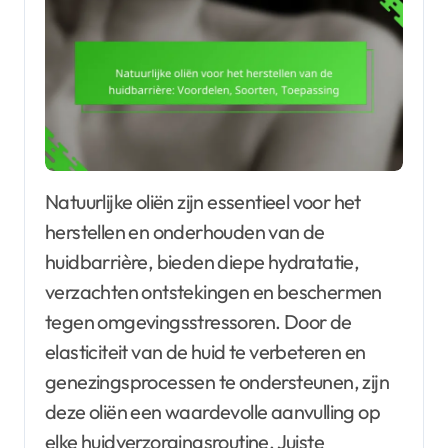
Natuurlijke oliën zijn essentieel voor het
herstellen en onderhouden van de
huidbarrière, bieden diepe hydratatie,
verzachten ontstekingen en beschermen
tegen omgevingsstressoren. Door de
elasticiteit van de huid te verbeteren en
genezingsprocessen te ondersteunen, zijn
deze oliën een waardevolle aanvulling op
elke huidverzorgingsroutine. Juiste