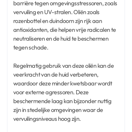
barrière tegen omgevingsstressoren, zoals
vervuiling en UV-stralen. Oliën zoals
rozenbottel en duindoorn zijn rijk aan
antioxidanten, die helpen vrije radicalen te
neutraliseren en de huid te beschermen
tegen schade.
Regelmatig gebruik van deze oliën kan de
veerkracht van de huid verbeteren,
waardoor deze minder kwetsbaar wordt
voor externe agressoren. Deze
beschermende laag kan bijzonder nuttig
zijn in stedelijke omgevingen waar de
vervuilingsniveaus hoog zijn.