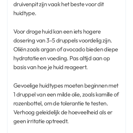
druivenpit zijn vaak het beste voor dit
huidtype.
Voor droge huid kan een iets hogere
dosering van 3-5 druppels voordelig zijn.
Oliën zoals argan of avocado bieden diepe
hydratatie en voeding. Pas altijd aan op
basis van hoe je huid reageert.
Gevoelige huidtypes moeten beginnen met
1 druppel van een milde olie, zoals kamille of
rozenbottel, om de tolerantie te testen.
Verhoog geleidelijk de hoeveelheid als er
geen irritatie optreedt.