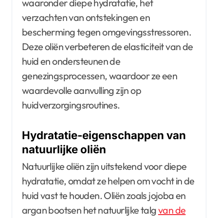
waaronder diepe hydratatie, het
verzachten van ontstekingen en
bescherming tegen omgevingsstressoren.
Deze oliën verbeteren de elasticiteit van de
huid en ondersteunen de
genezingsprocessen, waardoor ze een
waardevolle aanvulling zijn op
huidverzorgingsroutines.
Hydratatie-eigenschappen van
natuurlijke oliën
Natuurlijke oliën zijn uitstekend voor diepe
hydratatie, omdat ze helpen om vocht in de
huid vast te houden. Oliën zoals jojoba en
argan bootsen het natuurlijke talg
van de