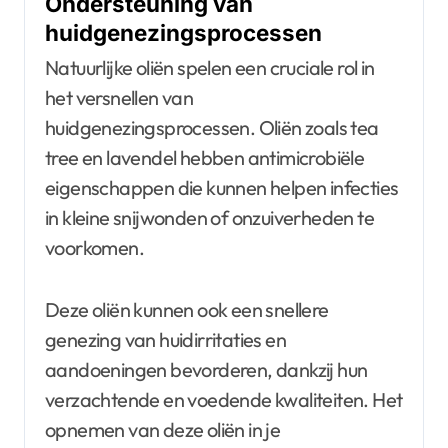
Ondersteuning van
huidgenezingsprocessen
Natuurlijke oliën spelen een cruciale rol in
het versnellen van
huidgenezingsprocessen. Oliën zoals tea
tree en lavendel hebben antimicrobiële
eigenschappen die kunnen helpen infecties
in kleine snijwonden of onzuiverheden te
voorkomen.
Deze oliën kunnen ook een snellere
genezing van huidirritaties en
aandoeningen bevorderen, dankzij hun
verzachtende en voedende kwaliteiten. Het
opnemen van deze oliën in je