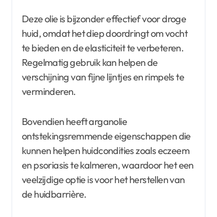
Deze olie is bijzonder effectief voor droge
huid, omdat het diep doordringt om vocht
te bieden en de elasticiteit te verbeteren.
Regelmatig gebruik kan helpen de
verschijning van fijne lijntjes en rimpels te
verminderen.
Bovendien heeft arganolie
ontstekingsremmende eigenschappen die
kunnen helpen huidcondities zoals eczeem
en psoriasis te kalmeren, waardoor het een
veelzijdige optie is voor het herstellen van
de huidbarrière.