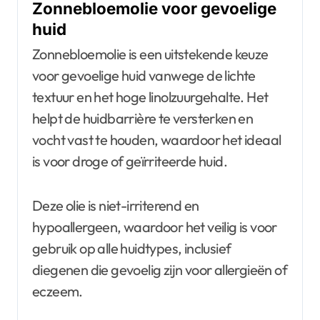
Zonnebloemolie voor gevoelige
huid
Zonnebloemolie is een uitstekende keuze
voor gevoelige huid vanwege de lichte
textuur en het hoge linolzuurgehalte. Het
helpt de huidbarrière te versterken en
vocht vast te houden, waardoor het ideaal
is voor droge of geïrriteerde huid.
Deze olie is niet-irriterend en
hypoallergeen, waardoor het veilig is voor
gebruik op alle huidtypes, inclusief
diegenen die gevoelig zijn voor allergieën of
eczeem.